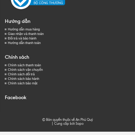
Hướng dẫn
Hướng dẫn mua hàng
Giao nhận và thanh toán
Đổi trả và bảo hành
Hướng dẫn thanh toán
Chính sách
Chính sách thanh toán
Chính sách vận chuyển
Chính sách đổi trả
Chính sách bảo hành
Chính sách bảo mật
Facebook
© Bản quyền thuộc về An Phú Quý
|
Cung cấp bởi
Sapo