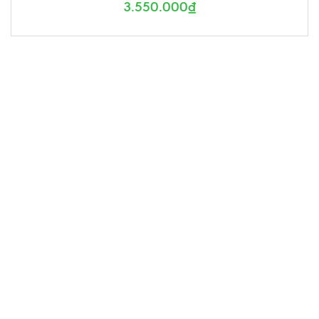
3.550.000₫