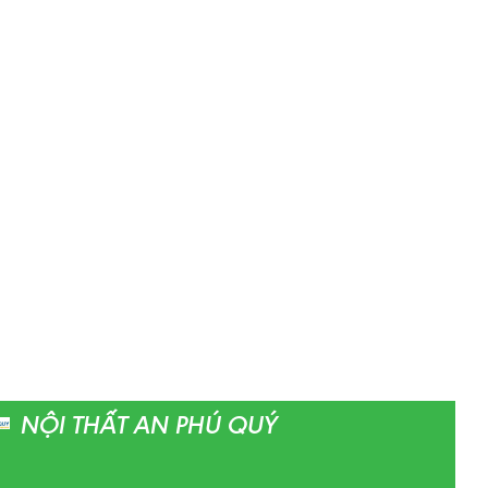
NỘI THẤT AN PHÚ QUÝ