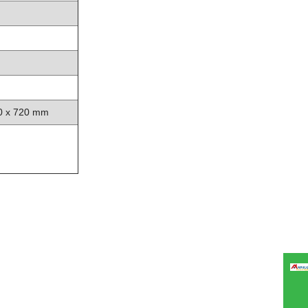
0 x 720 mm