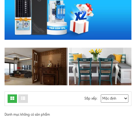
Sắp xếp:
Danh mục không có sản phẩm