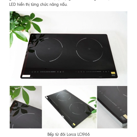
LED hiển thị từng chức năng nấu.
Bếp từ đôi Lorca LCI966