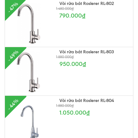
Vòi rửa bát Roslerer RL-802
- 47%
1.480.000₫
790.000₫
Vòi rửa bát Roslerer RL-803
- 49%
1.880.000₫
950.000₫
Vòi rửa bát Roslerer RL-804
- 44%
1.880.000₫
1.050.000₫