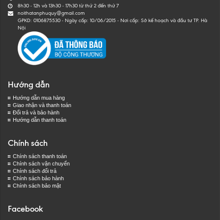
8h30 - 12h và 13h30 - 17h30 từ thứ 2 đến thứ 7
noithatanphuquy@gmail.com
GPKD: 0106875530 - Ngày cấp: 10/06/2015 - Nơi cấp: Sở kế hoạch và đầu tư TP. Hà
Nội
Hướng dẫn
Hướng dẫn mua hàng
Giao nhận và thanh toán
Đổi trả và bảo hành
Hướng dẫn thanh toán
Chính sách
Chính sách thanh toán
Chính sách vận chuyển
Chính sách đổi trả
Chính sách bảo hành
Chính sách bảo mật
Facebook