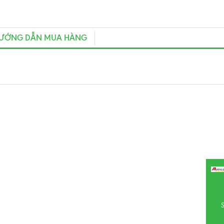
ƯỚNG DẪN MUA HÀNG