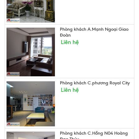
Phòng khách A.Mạnh Ngoại Giao
Đoàn
Liên hệ
Phòng khách C.phương Royal City
Liên hệ
Phòng khách C.Hồng N04 Hoàng
Đạo Thúy