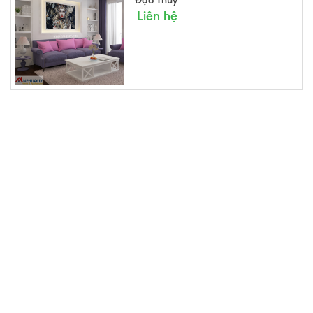
Liên hệ