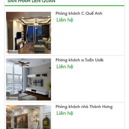
SẢN PHẨM LIÊN QUAN
Phòng khách C.Quế Anh
Liên hệ
Phòng khách a.Tuấn Usilk
Liên hệ
Phòng khách nhà Thành Hưng
Liên hệ