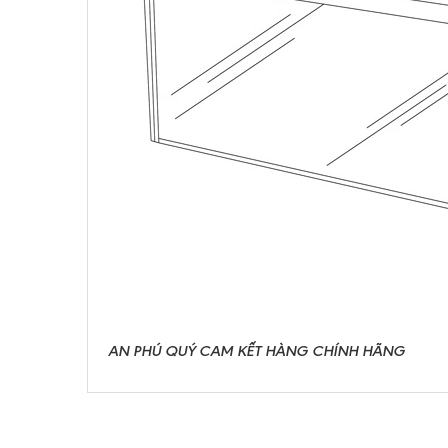
AN PHÚ QUÝ CAM KẾT HÀNG CHÍNH HÃNG