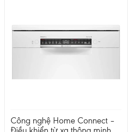
Công nghệ Home Connect –
Điều khiển từ xa thông minh