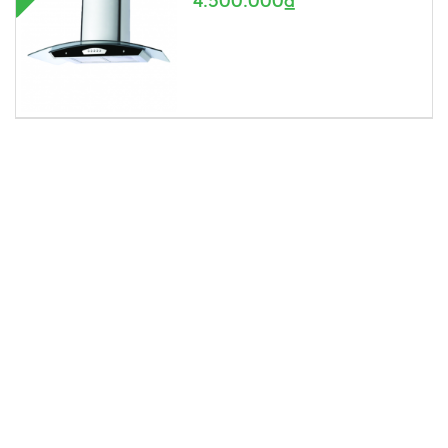
4.500.000₫