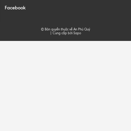
Facebook
© Bản quyền thuộc về An Phú Quý
|
Cung cấp bởi
Sapo