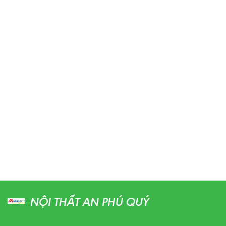
NỘI THẤT AN PHÚ QUÝ