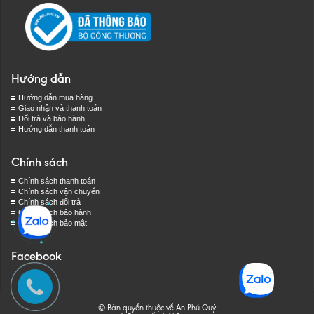
Hướng dẫn
Hướng dẫn mua hàng
Giao nhận và thanh toán
Đổi trả và bảo hành
Hướng dẫn thanh toán
Chính sách
Chính sách thanh toán
Chính sách vận chuyển
Chính sách đổi trả
Chính sách bảo hành
Chính sách bảo mật
Facebook
© Bản quyền thuộc về An Phú Quý