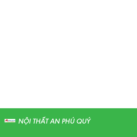
NỘI THẤT AN PHÚ QUÝ