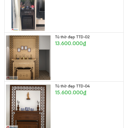
Tủ thờ đẹp TTD-02
13.600.000₫
Tủ thờ đẹp TTD-04
15.600.000₫