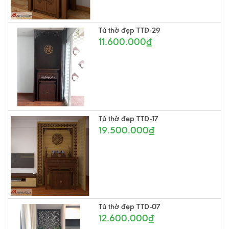
Tủ thờ đẹp TTD-29
11.600.000₫
Tủ thờ đẹp TTD-17
19.500.000₫
Tủ thờ đẹp TTD-07
12.600.000₫