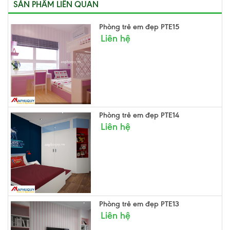
SẢN PHẨM LIÊN QUAN
Phòng trẻ em đẹp PTE15
Liên hệ
Phòng trẻ em đẹp PTE14
Liên hệ
Phòng trẻ em đẹp PTE13
Liên hệ