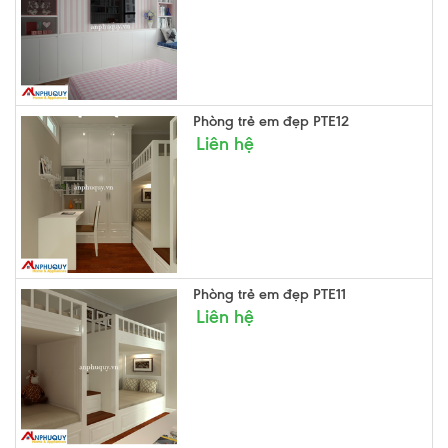
Phòng trẻ em đẹp PTE12
Liên hệ
Phòng trẻ em đẹp PTE11
Liên hệ