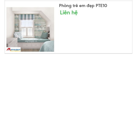
Phòng trẻ em đẹp PTE10
Liên hệ