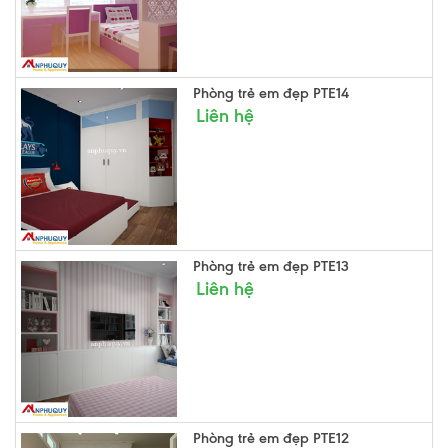
Phòng trẻ em đẹp PTE14
Liên hệ
Phòng trẻ em đẹp PTE13
Liên hệ
Phòng trẻ em đẹp PTE12