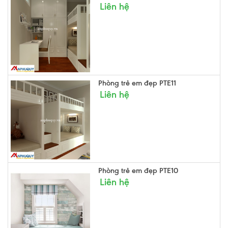
Liên hệ
Phòng trẻ em đẹp PTE11
Liên hệ
Phòng trẻ em đẹp PTE10
Liên hệ