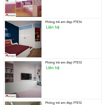
Phòng trẻ em đẹp PTE14
Liên hệ
Phòng trẻ em đẹp PTE13
Liên hệ
Phòng trẻ em đẹp PTE12