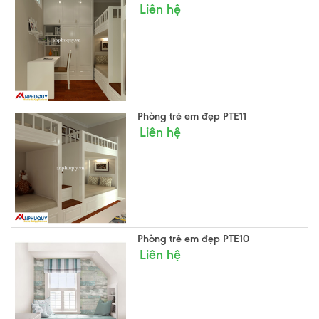
Liên hệ
Phòng trẻ em đẹp PTE11
Liên hệ
Phòng trẻ em đẹp PTE10
Liên hệ