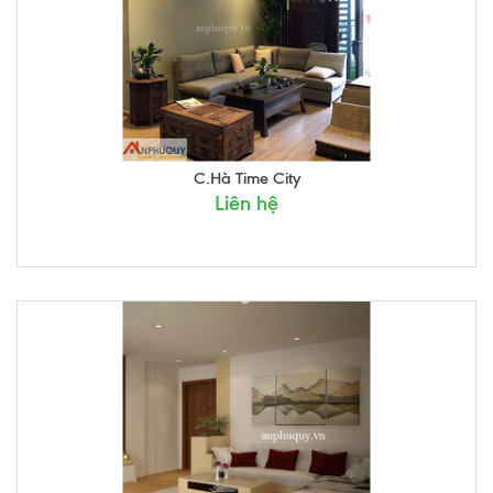
C.Hà Time City
Liên hệ