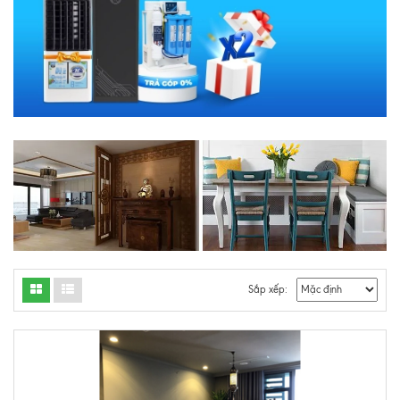
Sắp xếp: