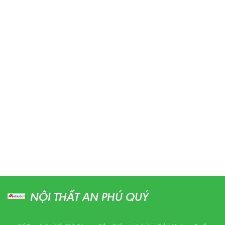
NỘI THẤT AN PHÚ QUÝ