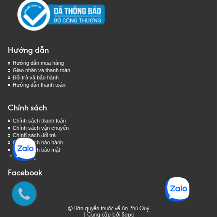
Hướng dẫn
Hướng dẫn mua hàng
Giao nhận và thanh toán
Đổi trả và bảo hành
Hướng dẫn thanh toán
Chính sách
Chính sách thanh toán
Chính sách vận chuyển
Chính sách đổi trả
Chính sách bảo hành
Chính sách bảo mật
Facebook
© Bản quyền thuộc về An Phú Quý
|
Cung cấp bởi
Sapo