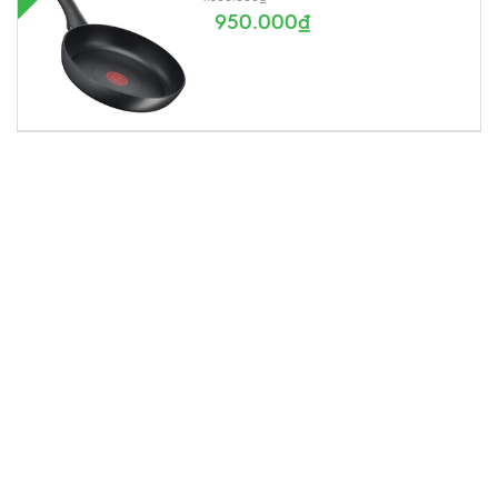
950.000₫