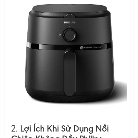
Lợi Ích Khi Sử Dụng Nồi
2.