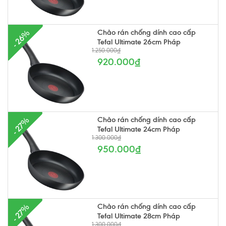
Chảo rán chống dính cao cấp
- 26%
Tefal Ultimate 26cm Pháp
1.250.000₫
920.000₫
Chảo rán chống dính cao cấp
- 27%
Tefal Ultimate 24cm Pháp
1.300.000₫
950.000₫
Chảo rán chống dính cao cấp
- 27%
Tefal Ultimate 28cm Pháp
1.300.000₫