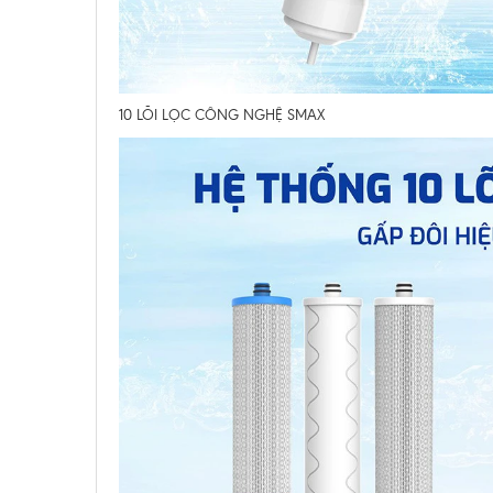
10 LÕI LỌC CÔNG NGHỆ SMAX