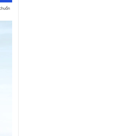
 chuẩn