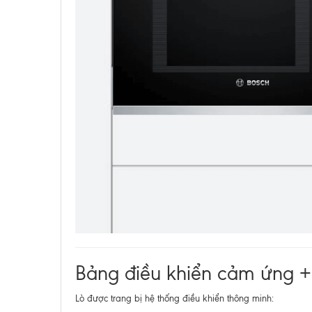
Bảng điều khiển cảm ứng + 
Lò được trang bị hệ thống điều khiển thông minh: