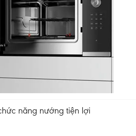
chức năng nướng tiện lợi