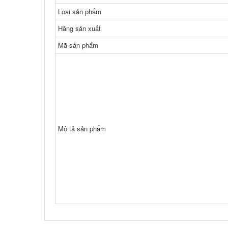
Loại sản phẩm
Hãng sản xuất
Mã sản phẩm
Mô tả sản phẩm