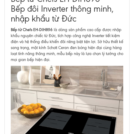
Bếp đôi Inverter thông minh,
nhập khẩu từ Đức
Bếp từ Chefs EH-DIH896
là dòng sản phẩm cao cấp được nhập
khẩu nguyên chiếc từ Đức, tích hợp công nghệ Inverter tiết kiệm
điện và hệ thống điều khiển đôi riêng biệt tiện lợi. Sở hữu thiết kế
sang trọng, mặt kính Schott Ceran đen bóng hiện đại cùng hàng
loạt tính năng thông minh, mẫu bếp này là lựa chọn lý tưởng cho
mọi gian bếp hiện đại.