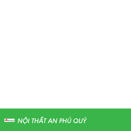
NỘI THẤT AN PHÚ QUÝ