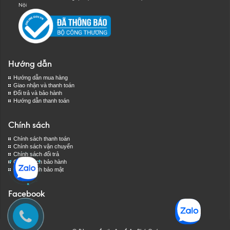
Nội
Hướng dẫn
Hướng dẫn mua hàng
Giao nhận và thanh toán
Đổi trả và bảo hành
Hướng dẫn thanh toán
Chính sách
Chính sách thanh toán
Chính sách vận chuyển
Chính sách đổi trả
Chính sách bảo hành
Chính sách bảo mật
Facebook