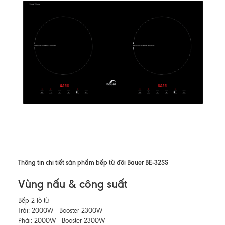
Thông tin chi tiết sản phẩm bếp từ đôi Bauer BE-32SS
Vùng nấu & công suất
Bếp 2 lò từ
Trái: 2000W - Booster 2300W
Phải: 2000W - Booster 2300W