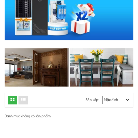
Sắp xếp:
Danh mục không có sản phẩm