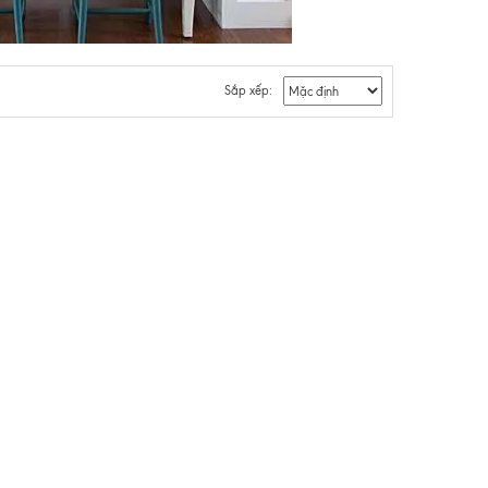
Sắp xếp: