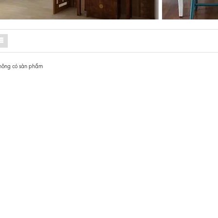
hông có sản phẩm