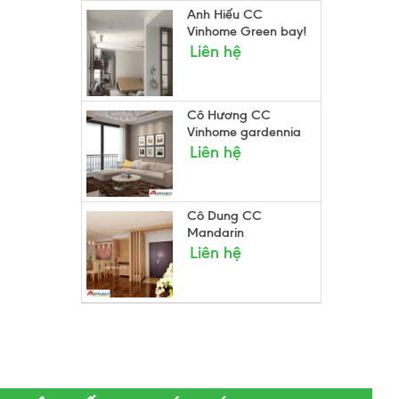
Anh Hiếu CC
Vinhome Green bay!
Liên hệ
Cô Hương CC
Vinhome gardennia
Liên hệ
Cô Dung CC
Mandarin
Liên hệ