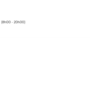
 (8h00 - 20h00)