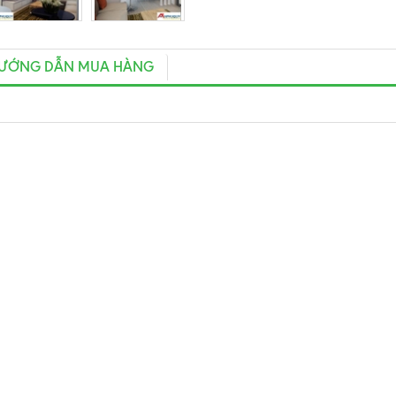
ƯỚNG DẪN MUA HÀNG