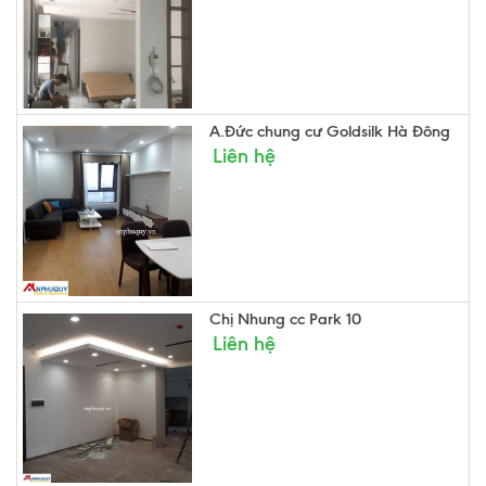
A.Đức chung cư Goldsilk Hà Đông
Liên hệ
Chị Nhung cc Park 10
Liên hệ