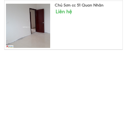
Chú Sơn cc 51 Quan Nhân
Liên hệ