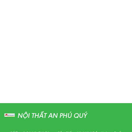
NỘI THẤT AN PHÚ QUÝ