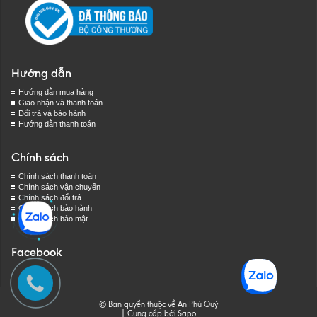
Hướng dẫn
Hướng dẫn mua hàng
Giao nhận và thanh toán
Đổi trả và bảo hành
Hướng dẫn thanh toán
Chính sách
Chính sách thanh toán
Chính sách vận chuyển
Chính sách đổi trả
Chính sách bảo hành
Chính sách bảo mật
Facebook
© Bản quyền thuộc về An Phú Quý
|
Cung cấp bởi
Sapo